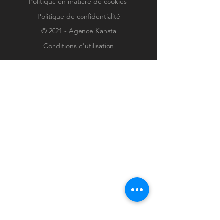
Politique en matière de cookies
Politique de confidentialité
© 2021 - Agence Kanata
Conditions d'utilisation