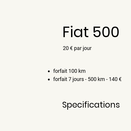
Fiat 500
20 € par jour
forfait 100 km
forfait 7 jours - 500 km - 140 €
Specifications