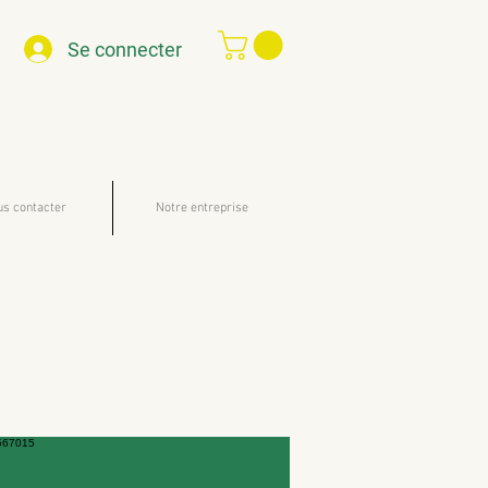
Se connecter
s contacter
Notre entreprise