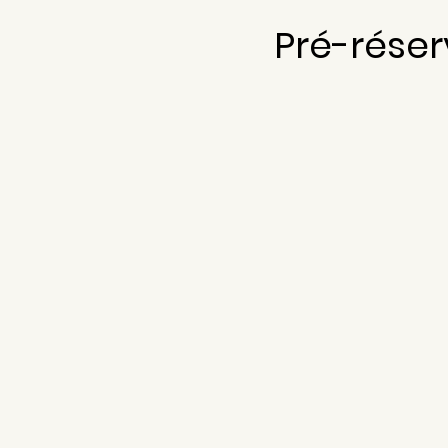
Pré-réser