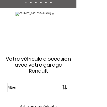
Votre véhicule d'occasion
avec votre garage
Renault
Filtrer
Articles précédents