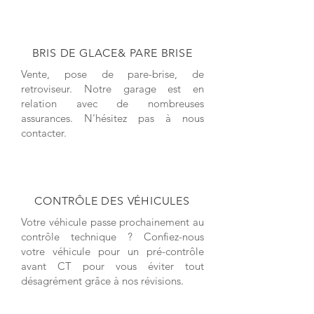
BRIS DE GLACE& PARE BRISE
Vente, pose de pare-brise, de
retroviseur. Notre garage est en
relation avec de nombreuses
assurances. N'hésitez pas à nous
contacter.
CONTRÔLE DES VÉHICULES
Votre véhicule passe prochainement au
contrôle technique ? Confiez-nous
votre véhicule pour un pré-contrôle
avant CT pour vous éviter tout
désagrément grâce à nos révisions.