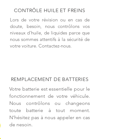
CONTRÔLE HUILE ET FREINS
Lors de votre révision ou en cas de
doute, besoin, nous contrôlons vos
niveaux d'huile, de liquides parce que
nous sommes attentifs à la sécurité de
votre voiture. Contactez-nous.
REMPLACEMENT DE BATTERIES
Votre batterie est essentielle pour le
fonctionnement de votre véhicule.
Nous contrôlons ou changeons
toute batterie à tout moment.
N'hésitez pas à nous appeler en cas
de nesoin.