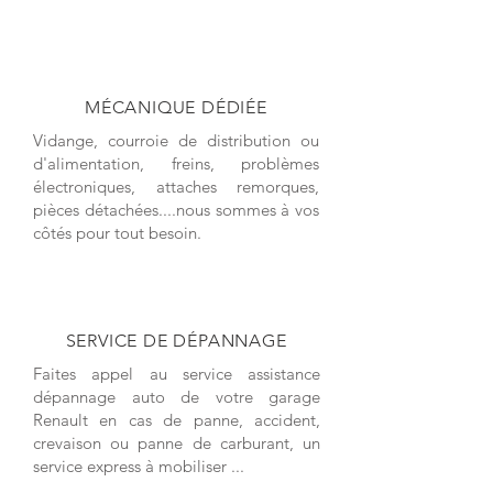
MÉCANIQUE DÉDIÉE
Vidange, courroie de distribution ou
d'alimentation, freins, problèmes
électroniques, attaches remorques,
pièces détachées....nous sommes à vos
côtés pour tout besoin.
SERVICE DE DÉPANNAGE
Faites appel au service assistance
dépannage auto de votre garage
Renault en cas de panne, accident,
crevaison ou panne de carburant, un
service express à mobiliser ...