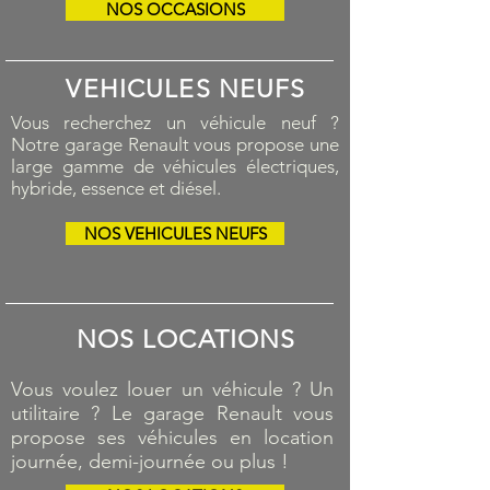
NOS OCCASIONS
VEHICULES NEUFS
Vous recherchez un véhicule neuf ?
Notre garage Renault vous propose une
large gamme de véhicules électriques,
hybride, essence et diésel.
NOS VEHICULES NEUFS
NOS LOCATIONS
Vous voulez louer un véhicule ? Un
utilitaire ? Le garage Renault vous
propose ses véhicules en location
journée, demi-journée ou plus !