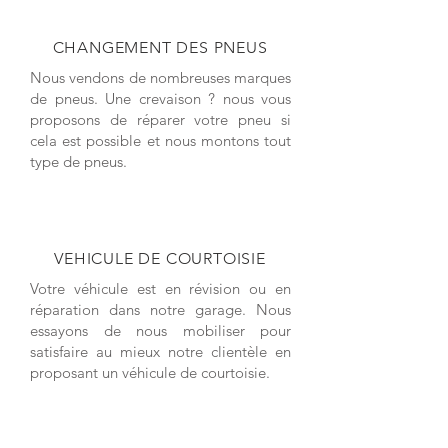
CHANGEMENT DES PNEUS
Nous vendons de nombreuses marques
de pneus. Une crevaison ? nous vous
proposons de réparer votre pneu si
cela est possible et nous montons tout
type de pneus.
VEHICULE DE COURTOISIE
Votre véhicule est en révision ou en
réparation dans notre garage. Nous
essayons de nous mobiliser pour
satisfaire au mieux notre clientèle en
proposant un véhicule de courtoisie.